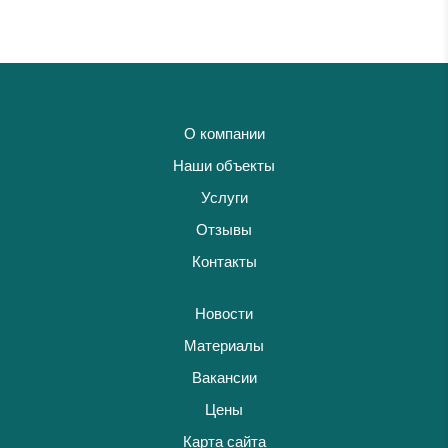
О компании
Наши объекты
Услуги
Отзывы
Контакты
Новости
Материалы
Вакансии
Цены
Карта сайта