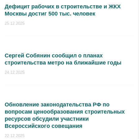
Дефицит рабочих в строительстве и ЖКХ
Москвы достиг 500 тыс. человек
25.12.2025
Сергей Собянин сообщил о планах
строительства метро на ближайшие годы
24.12.2025
Обновление законодательства РФ по
вопросам ценообразования строительных
ресурсов обсудили участники
Всероссийского совещания
22.12.2025