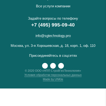
Все услуги компании
Задайте вопросы по телефону
+7 (495) 995-09-40
info@sgtechnology.pro
Москва, ул. 3-я Хорошевская, д. 18, корп. 1, оф. 110
Присоединяйтесь в соцсетях
© 2020 ООО «НПП СтройГеоТехнология»
Условия обработки персональных данных
Made by UNKle
Имя
Ваш телефон
*