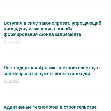
Вступил в силу законопроект, упрощающий
процедуру изменения способа
формирования фонда капремонта
15.12.2025
Нестандартная Арктика: к строительству в
зоне мерзлоты нужны новые подходы
28.11.2025
Аддитивные технологии в строительстве