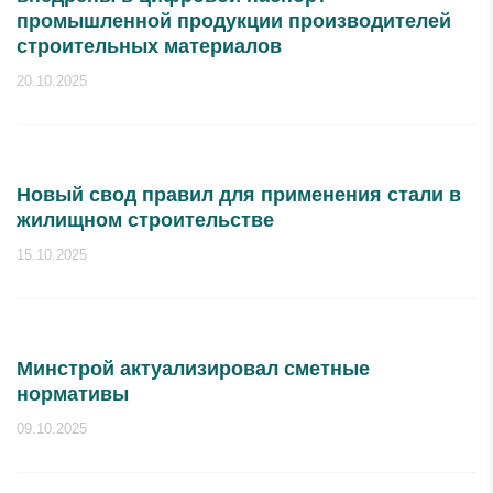
промышленной продукции производителей
строительных материалов
20.10.2025
Новый свод правил для применения стали в
жилищном строительстве
15.10.2025
Минстрой актуализировал сметные
нормативы
09.10.2025