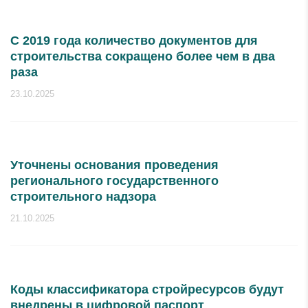
С 2019 года количество документов для
строительства сокращено более чем в два
раза
23.10.2025
Уточнены основания проведения
регионального государственного
строительного надзора
21.10.2025
Коды классификатора стройресурсов будут
внедрены в цифровой паспорт