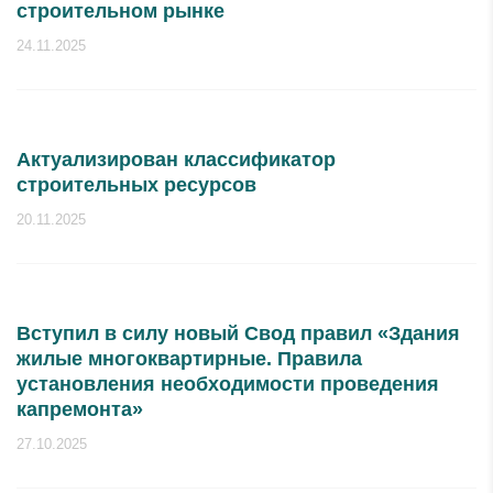
строительном рынке
24.11.2025
Актуализирован классификатор
строительных ресурсов
20.11.2025
Вступил в силу новый Свод правил «Здания
жилые многоквартирные. Правила
установления необходимости проведения
капремонта»
27.10.2025