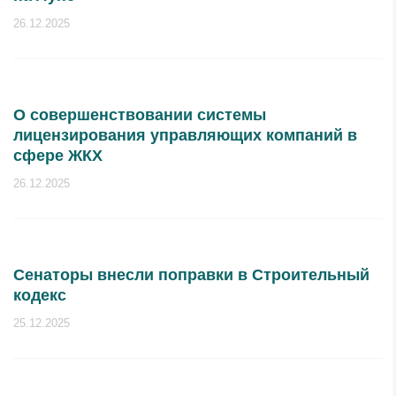
26.12.2025
О совершенствовании системы
лицензирования управляющих компаний в
сфере ЖКХ
26.12.2025
Сенаторы внесли поправки в Строительный
кодекс
25.12.2025