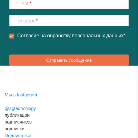
E-mail
*
Телефон
*
Согласие на обработку
персональных данных
*
Отправить сообщение
Мы в Instagram
@sgtechnology
публикаций
подписчиков
подписки
Подписаться