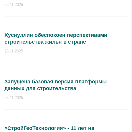
28.11.2025
Хуснуллин обеспокоен перспективами
строительства жилья в стране
26.11.2025
Запущена базовая версия платформы
данных для строительства
25.11.2025
«СтройГеоТехнология» - 11 лет на