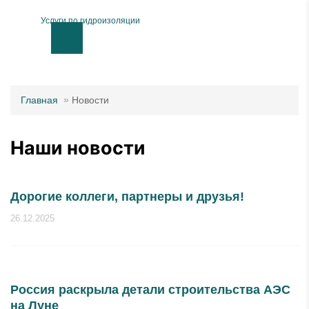
Услуги по гидроизоляции
Главная
Новости
Наши новости
Дорогие коллеги, партнеры и друзья!
26.12.2025
Россия раскрыла детали строительства АЭС
на Луне