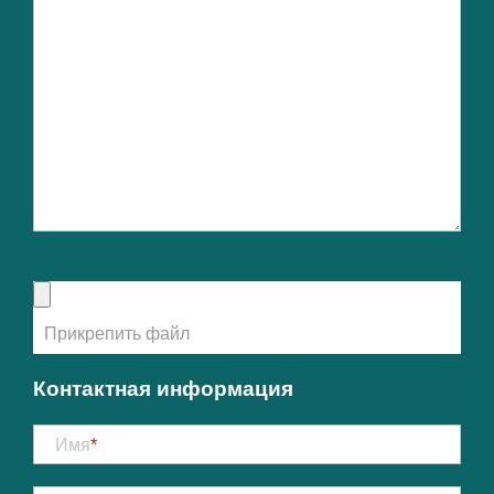
Контактная информация
Имя
*