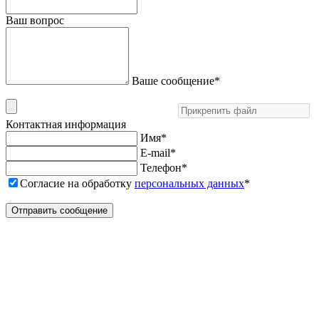
Ваш вопрос
Ваше сообщение
*
Контактная информация
Имя
*
E-mail
*
Телефон
*
Согласие на обработку
персональных данных
*
Отправить сообщение