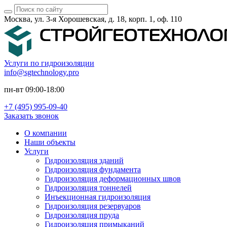
Москва, ул. 3-я Хорошевская, д. 18, корп. 1, оф. 110
Услуги по гидроизоляции
info@sgtechnology.pro
пн-вт 09:00-18:00
+7 (495) 995-09-40
Заказать звонок
О компании
Наши объекты
Услуги
Гидроизоляция зданий
Гидроизоляция фундамента
Гидроизоляция деформационных швов
Гидроизоляция тоннелей
Инъекционная гидроизоляция
Гидроизоляция резервуаров
Гидроизоляция пруда
Гидроизоляция примыканий