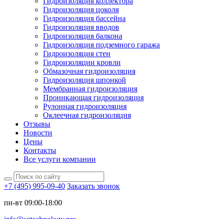
Гидроизоляция коллектора
Гидроизоляция цоколя
Гидроизоляция бассейна
Гидроизоляция вводов
Гидроизоляция балкона
Гидроизоляция подземного гаража
Гидроизоляция стен
Гидроизоляции кровли
Обмазочная гидроизоляция
Гидроизоляция шпонкой
Мембранная гидроизоляция
Проникающая гидроизоляция
Рулонная гидроизоляция
Оклеечная гидроизоляция
Отзывы
Новости
Цены
Контакты
Все услуги компании
+7 (495) 995-09-40
Заказать звонок
пн-вт 09:00-18:00