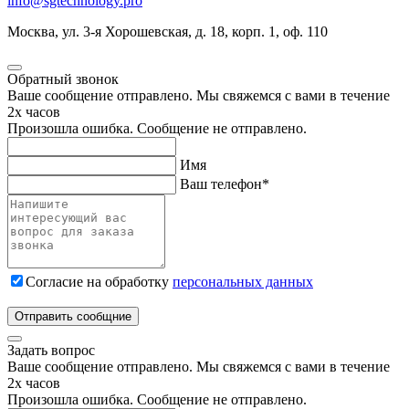
info@sgtechnology.pro
Москва, ул. 3-я Хорошевская, д. 18, корп. 1, оф. 110
Обратный звонок
Ваше сообщение отправлено. Мы свяжемся с вами в течение
2х часов
Произошла ошибка. Сообщение не отправлено.
Имя
Ваш телефон
*
Согласие на обработку
персональных данных
Отправить сообщние
Задать вопрос
Ваше сообщение отправлено. Мы свяжемся с вами в течение
2х часов
Произошла ошибка. Сообщение не отправлено.