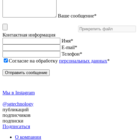
Ваше сообщение
*
Контактная информация
Имя
*
E-mail
*
Телефон
*
Согласие на обработку
персональных данных
*
Отправить сообщение
Мы в Instagram
@sgtechnology
публикаций
подписчиков
подписки
Подписаться
О компании