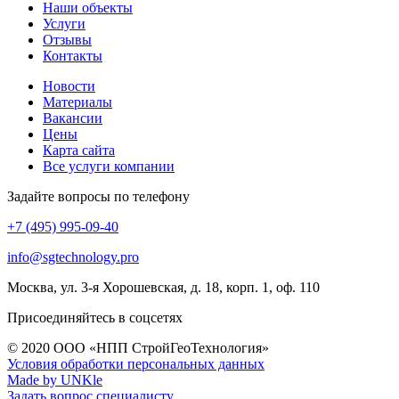
Наши объекты
Услуги
Отзывы
Контакты
Новости
Материалы
Вакансии
Цены
Карта сайта
Все услуги компании
Задайте вопросы по телефону
+7 (495) 995-09-40
info@sgtechnology.pro
Москва, ул. 3-я Хорошевская, д. 18, корп. 1, оф. 110
Присоединяйтесь в соцсетях
© 2020 ООО «НПП СтройГеоТехнология»
Условия обработки персональных данных
Made by UNKle
Задать вопрос специалисту