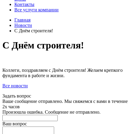
Контакты
Все услуги компании
Главная
Новости
С Днём строителя!
С Днём строителя!
Коллеги, поздравляем с Днём строителя! Желаем крепкого
фундамента в работе и жизни.
Все новости
Задать вопрос
Ваше сообщение отправлено. Мы свяжемся с вами в течение
2х часов
Произошла ошибка. Сообщение не отправлено.
Ваш вопрос