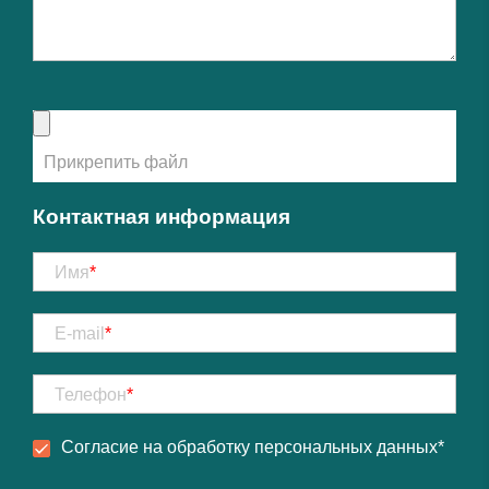
Контактная информация
Имя
*
E-mail
*
Телефон
*
Согласие на обработку
персональных данных
*