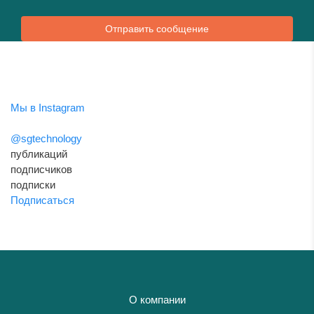
Отправить сообщение
Мы в Instagram
@sgtechnology
публикаций
подписчиков
подписки
Подписаться
О компании