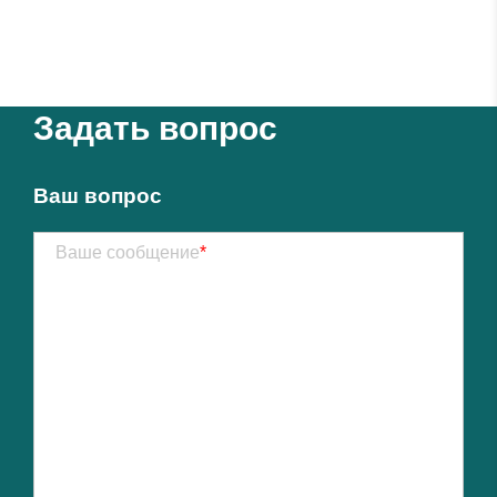
Задать вопрос
Ваш вопрос
Ваше сообщение
*