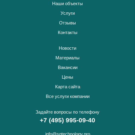
Наши объекты
Услуги
Отзывы
Контакты
Новости
Материалы
Вакансии
Цены
Карта сайта
Все услуги компании
Задайте вопросы по телефону
+7 (495) 995-09-40
info@sgtechnology.pro