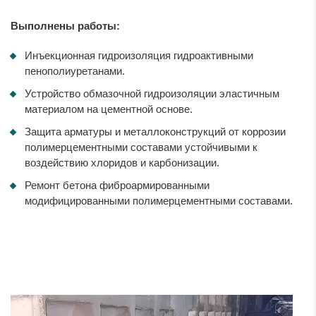
Выполнены работы:
Инъекционная гидроизоляция гидроактивными
пенополиуретанами.
Устройство обмазочной гидроизоляции эластичным
материалом на цементной основе.
Защита арматуры и металлоконструкций от коррозии
полимерцементными составами устойчивыми к
воздействию хлоридов и карбонизации.
Ремонт бетона фиброармированными
модифицированными полимерцементными составами.