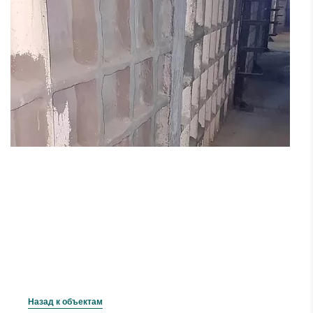
Назад к объектам